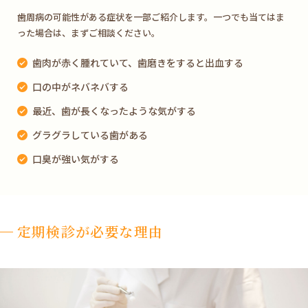
歯周病の可能性がある症状を一部ご紹介します。一つでも当てはま
った場合は、まずご相談ください。
歯肉が赤く腫れていて、歯磨きをすると出血する
口の中がネバネバする
最近、歯が長くなったような気がする
グラグラしている歯がある
口臭が強い気がする
定期検診が必要な理由