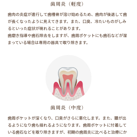
歯周炎（軽度）
歯肉の炎症が進行して歯槽骨が溶け始めるため、歯肉が後退して歯
が長くなったように見えてきます。また、口臭、冷たいものがしみ
るといった症状が現れることがあります。
歯磨き指導や歯石除去をしますが、歯周ポケットにも歯石などが溜
まっている場合は専用の器具で取り除きます。
歯周炎（中度）
歯周ポケットが深くなり、口臭がさらに悪化します。また、膿が出
るようになり歯も揺れるようになります。歯周ポケットに付着して
いる歯石などを取り除きますが、初期の歯周炎に比べると治療にか