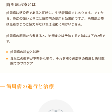
歯周病治療とは
歯周病は感染症であると同時に、生活習慣病でもあります。ですか
ら、炎症の強いときには抗菌剤の使用も効果的ですが、歯周病治療
は患者さまのご協力がなければ治癒に向かいません。
歯周病の原因から考えると、治癒または予防する方法は以下の2点で
す。
歯周病の診査と診断
食生活の改善が不充分な場合、それを補う歯磨きの徹底と歯科医
院でのプロケア
歯周病の進行と治療