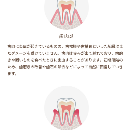
歯肉炎
歯肉に炎症が起きているものの、歯根膜や歯槽骨といった組織はま
だダメージを受けていません。歯肉は赤みが出て腫れており、歯磨
きや固いものを食べたときに出血することがあります。初期段階の
ため、歯磨きの改善や歯石の除去などによって自然に回復していき
ます。