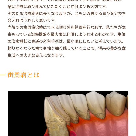
緒に治療に取り組んでいただくことが何よりも大切です。
そのため治療期間は長くなりますが、ともに改善する喜びを分かち
合えればうれしく思います。
当院での歯周病治療はできる限り外科処置を行なわず、私たちが本
来もっている治癒機転を最大限に利用しようとするものです。生体
の治癒機転と真逆の外科手術は、最小限にしたいと考えています。
頼りなくなった歯でも粘り強く残していくことで、将来の豊かな食
生活への大きな支えになります。
歯周病とは