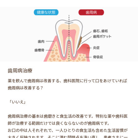
歯周病治療
薬を飲んで歯周病は改善する、歯科医院に行って口をあけていれば
歯周病は改善する？
「いいえ」
歯周病治療の基本は歯磨きと食生活の改善です。特別な薬や歯科医
師が治療する範囲だけでは良くならないのが歯周病です。
お口の中は人それぞれで、一人ひとりの食生活も含めた生活習慣が
大きく反映されます。そこに潜む問題点を洗い直し、患者さまに一