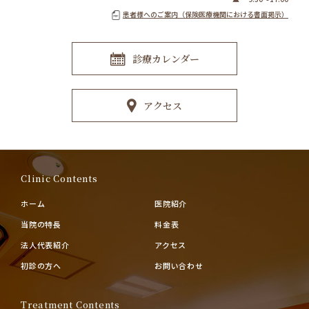
患者様へのご案内（保険医療機関における書面掲示）
診療カレンダー
アクセス
Clinic Contents
ホーム
医院紹介
当院の特長
料金表
法人代表紹介
アクセス
初診の方へ
お問い合わせ
Treatment Contents