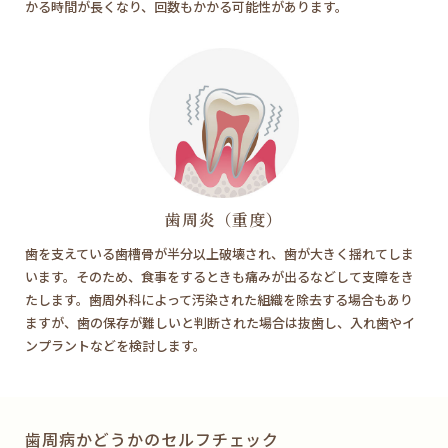
かる時間が長くなり、回数もかかる可能性があります。
歯周炎（重度）
歯を支えている歯槽骨が半分以上破壊され、歯が大きく揺れてしま
います。そのため、食事をするときも痛みが出るなどして支障をき
たします。歯周外科によって汚染された組織を除去する場合もあり
ますが、歯の保存が難しいと判断された場合は抜歯し、入れ歯やイ
ンプラントなどを検討します。
歯周病かどうかのセルフチェック